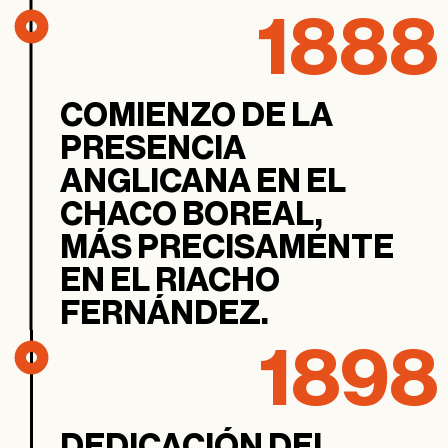
1888
COMIENZO DE LA
PRESENCIA
ANGLICANA EN EL
CHACO BOREAL,
MÁS PRECISAMENTE
EN EL RIACHO
FERNÁNDEZ.
1898
DEDICACIÓN DEL