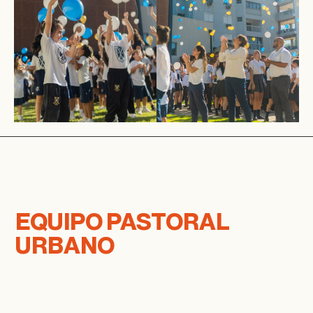
EQUIPO PASTORAL
URBANO